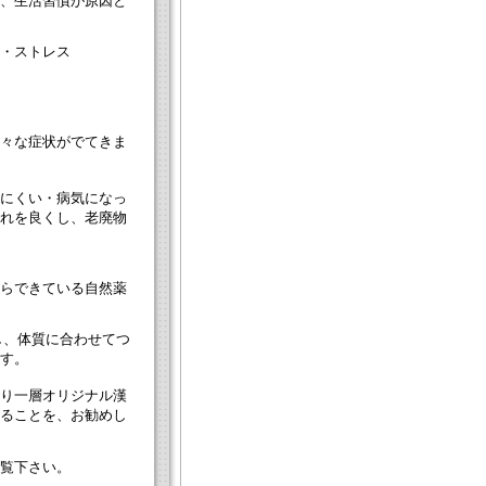
、生活習慣が原因と
・ストレス
々な症状がでてきま
にくい・病気になっ
れを良くし、老廃物
らできている自然薬
し、体質に合わせてつ
す。
り一層オリジナル漢
ることを、お勧めし
覧下さい。