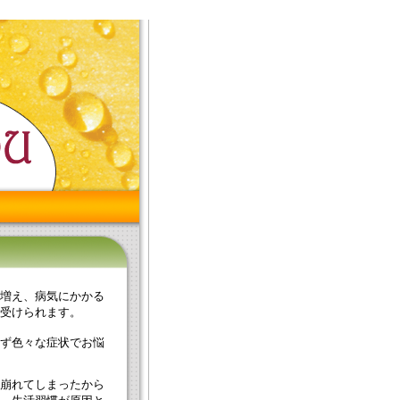
増え、病気にかかる
受けられます。
ず色々な症状でお悩
崩れてしまったから