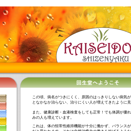
この頃、病名がつきにくく、原因のはっきりしない病気が
となかなか治らない、治りにくい人が増えてきたように見
また、健康診断・血液検査をしても正常！でも体調が優れ
みの人も増えています。
これは、体の恒常性維持機能が十分に働かず、バランスが