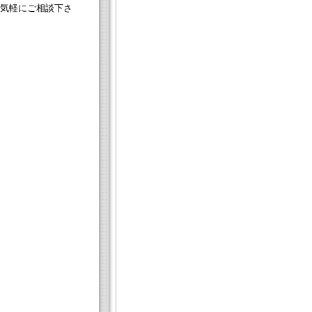
気軽にご相談下さ